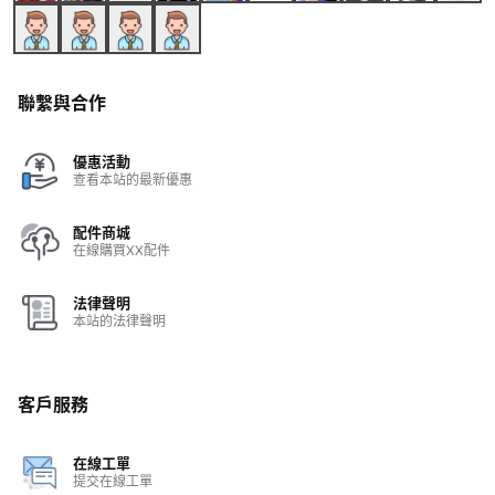
聯繫與合作
優惠活動
查看本站的最新優惠
配件商城
在線購買XX配件
法律聲明
本站的法律聲明
客戶服務
在線工單
提交在線工單