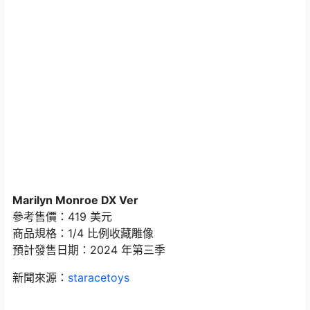
Marilyn Monroe DX Ver
參考售價：419 美元
商品規格：1/4 比例收藏雕像
預計發售日期：2024 年第三季
新聞來源：
staracetoys