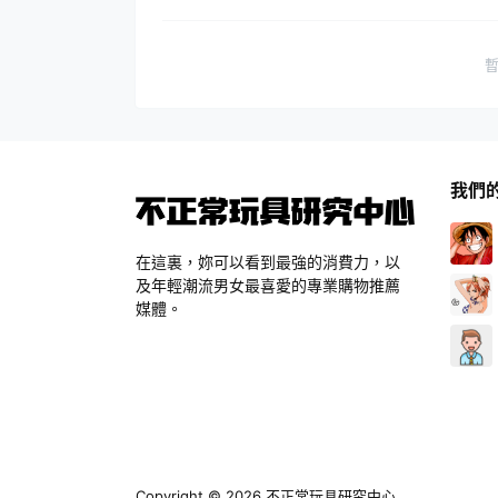
我們
在這裏，妳可以看到最強的消費力，以
及年輕潮流男女最喜愛的專業購物推薦
媒體。
Copyright © 2026
不正常玩具研究中心