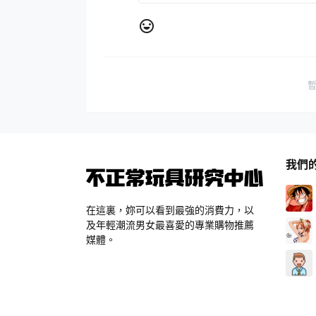
我們
在這裏，妳可以看到最強的消費力，以
及年輕潮流男女最喜愛的專業購物推薦
媒體。