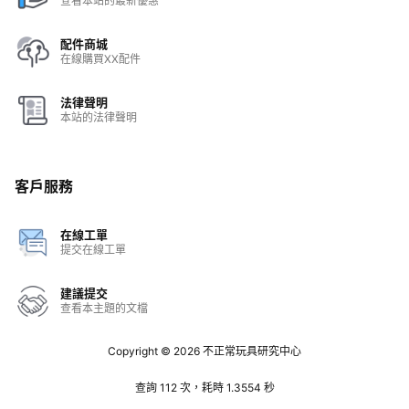
查看本站的最新優惠
配件商城
在線購買XX配件
法律聲明
本站的法律聲明
客戶服務
在線工單
提交在線工單
建議提交
查看本主題的文檔
Copyright © 2026
不正常玩具研究中心
查詢 112 次，耗時 1.3554 秒