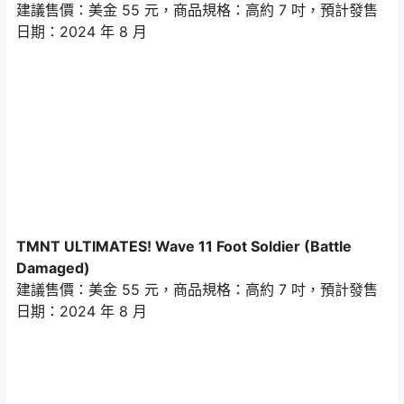
建議售價：美金 55 元，商品規格：高約 7 吋，預計發售
日期：2024 年 8 月
TMNT ULTIMATES! Wave 11 Foot Soldier (Battle
Damaged)
建議售價：美金 55 元，商品規格：高約 7 吋，預計發售
日期：2024 年 8 月