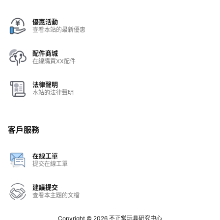
優惠活動
查看本站的最新優惠
配件商城
在線購買XX配件
法律聲明
本站的法律聲明
客戶服務
在線工單
提交在線工單
建議提交
查看本主題的文檔
Copyright © 2026
不正常玩具研究中心