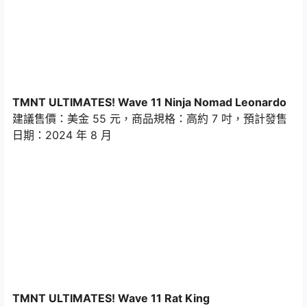
TMNT ULTIMATES! Wave 11 Ninja Nomad Leonardo
建議售價：美金 55 元，商品規格：高約 7 吋，預計發售
日期：2024 年 8 月
TMNT ULTIMATES! Wave 11 Rat King