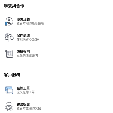
聯繫與合作
優惠活動
查看本站的最新優惠
配件商城
在線購買XX配件
法律聲明
本站的法律聲明
客戶服務
在線工單
提交在線工單
建議提交
查看本主題的文檔