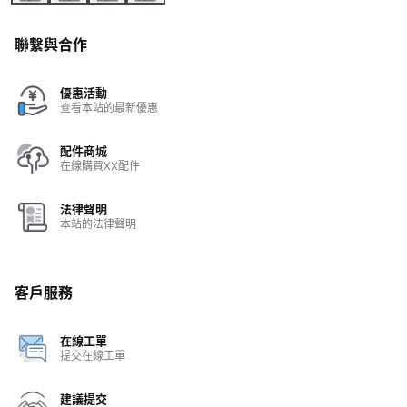
聯繫與合作
優惠活動
查看本站的最新優惠
配件商城
在線購買XX配件
法律聲明
本站的法律聲明
客戶服務
在線工單
提交在線工單
建議提交