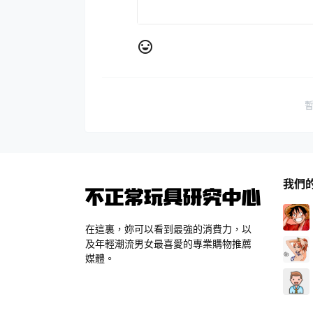
我們
在這裏，妳可以看到最強的消費力，以
及年輕潮流男女最喜愛的專業購物推薦
媒體。