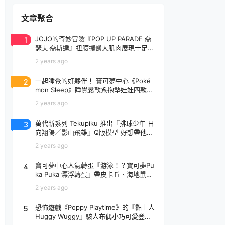
文章聚合
1
JOJO的奇妙冒險『POP UP PARADE 喬
瑟夫‧喬斯達』扭腰擺臀大肌肉展現十足騷
氣！
2 years ago
2
一起睡覺的好夥伴！ 寶可夢中心《Poké
mon Sleep》睡覺鬆軟系抱墊娃娃四款登
場
2 years ago
3
萬代新系列 Tekupiku 推出『排球少年 日
向翔陽／影山飛雄』Q版模型 好想帶他出
去玩～
2 years ago
4
寶可夢中心人氣轉蛋『游泳！？寶可夢Pu
ka Puka 漂浮轉蛋』帶皮卡丘、海地鼠去
玩水啦～
2 years ago
5
恐怖遊戲《Poppy Playtime》的『黏土人
Huggy Wuggy』駭人布偶小巧可愛登