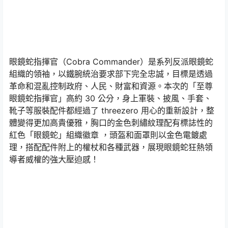
眼鏡蛇指揮官（Cobra Commander）是系列反派眼鏡蛇
組織的領袖，以鐵腕統治要求部下完全忠誠，目標是透過
革命和混亂控制政府、人民、財富和資源。本次的「至尊
眼鏡蛇指揮官」高約 30 公分，身上軍裝、披風、手套、
靴子等服裝配件都經過了 threezero 用心的重新設計，整
體變得更加高貴優雅，胸口的金色刺繡紋理配有標誌性的
紅色「眼鏡蛇」組織徽章 ，頭盔和面罩則以金色電鍍處
理，搭配配件附上的權杖和各種武器，展現眼鏡蛇狂熱領
導者威權的強大壓迫感！