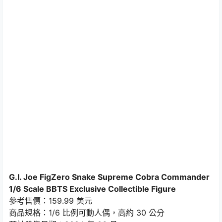
G.I. Joe FigZero Snake Supreme Cobra Commander
1/6 Scale BBTS Exclusive Collectible Figure
參考售價：159.99 美元
商品規格：1/6 比例可動人偶，高約 30 公分