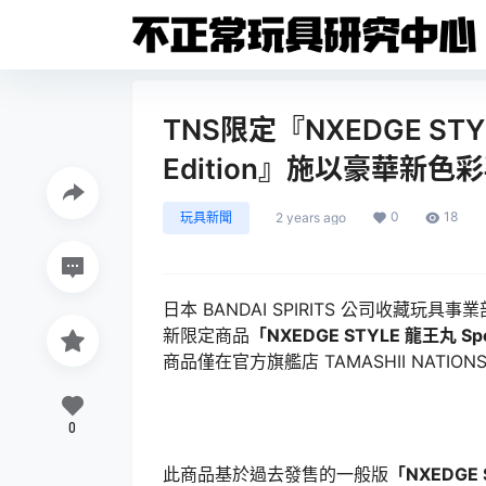
TNS限定『NXEDGE STYL
Edition』施以豪華新
0
18
玩具新聞
2 years ago
日本 BANDAI SPIRITS 公司收藏玩具事
新限定商品
「NXEDGE STYLE 龍王丸 Speci
商品僅在官方旗艦店 TAMASHII NATION
0
此商品基於過去發售的一般版
「NXEDGE