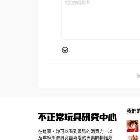
我們
在這裏，妳可以看到最強的消費力，以
及年輕潮流男女最喜愛的專業購物推薦