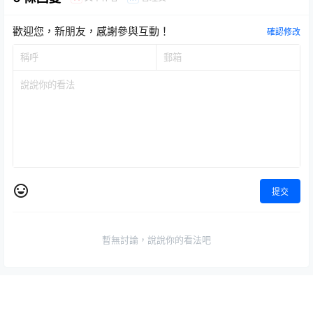
歡迎您，新朋友，感謝參與互動！
確認修改
提交
暫無討論，說說你的看法吧