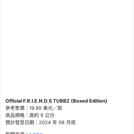
Official F.R.I.E.N.D.S TUBBZ (Boxed Edition)
參考售價：19.99 美元／款
商品規格：高約 9 公分
預計發受日期：2024 年 06 月底