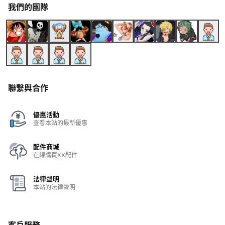
我們的團隊
聯繫與合作
優惠活動
查看本站的最新優惠
配件商城
在線購買XX配件
法律聲明
本站的法律聲明