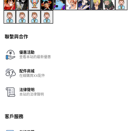
聯繫與合作
優惠活動
查看本站的最新優惠
配件商城
在線購買XX配件
法律聲明
本站的法律聲明
客戶服務