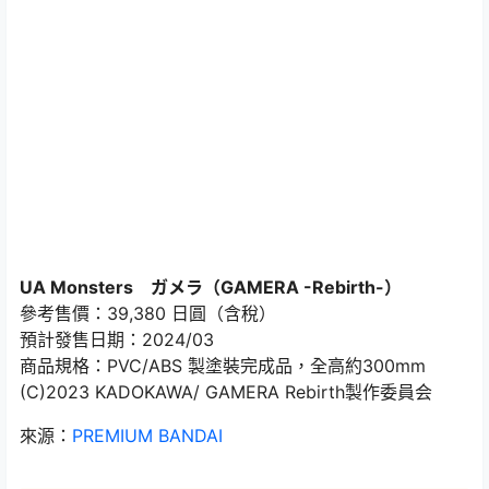
UA Monsters ガメラ（GAMERA -Rebirth-）
參考售價：39,380 日圓（含稅）
預計發售日期：2024/03
商品規格：PVC/ABS 製塗裝完成品，全高約300mm
(C)2023 KADOKAWA/ GAMERA Rebirth製作委員会
來源：
PREMIUM BANDAI