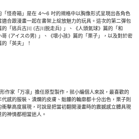
「怪奇箱」是在 4～6 吋的規格中以胸像形式呈現出各角色
當適合跟漫畫一起在書架上綻放魅力的玩具。這次的第二彈包
的「逃兵古川 (古川脱走兵) 」、《人頭氣球》篇的「和
哥 (アイスの男) 」、《壞小孩》篇的「栗子」，以及對於密
篇的「英夫」！
造形作家「万凛」擔任原型製作，就小編個人來說，最喜歡的
年代感的服裝、潰爛的皮膚、骷髏的輪廓都十分出色，栗子則
的衝擊高度展現，可說是把當初翻開漫畫時的震撼感立體具現
意的神情都相當迷人。