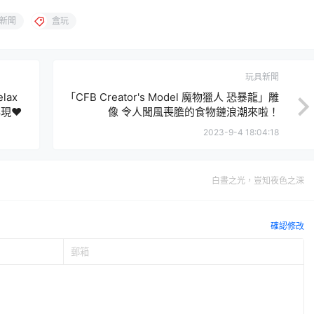
新聞
盒玩
玩具新聞
lax
「CFB Creator's Model 魔物獵人 恐暴龍」雕
再現♥
像 令人聞風喪膽的食物鏈浪潮來啦！
2023-9-4 18:04:18
白晝之光，豈知夜色之深
確認修改