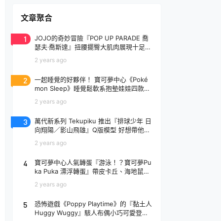
文章聚合
1
JOJO的奇妙冒險『POP UP PARADE 喬
瑟夫‧喬斯達』扭腰擺臀大肌肉展現十足騷
氣！
2 years ago
2
一起睡覺的好夥伴！ 寶可夢中心《Poké
mon Sleep》睡覺鬆軟系抱墊娃娃四款登
場
2 years ago
3
萬代新系列 Tekupiku 推出『排球少年 日
向翔陽／影山飛雄』Q版模型 好想帶他出
去玩～
2 years ago
4
寶可夢中心人氣轉蛋『游泳！？寶可夢Pu
ka Puka 漂浮轉蛋』帶皮卡丘、海地鼠去
玩水啦～
2 years ago
5
恐怖遊戲《Poppy Playtime》的『黏土人
Huggy Wuggy』駭人布偶小巧可愛登