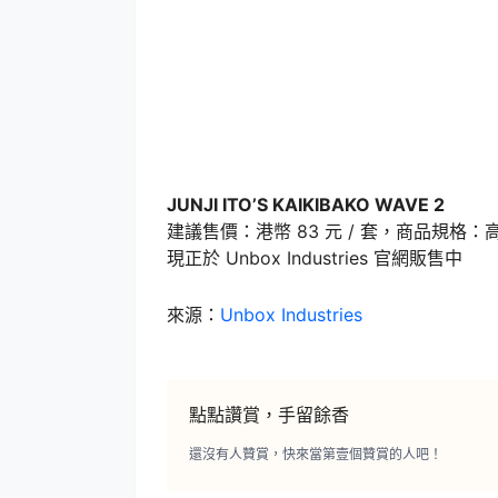
JUNJI ITO’S KAIKIBAKO WAVE 2
建議售價：港幣 83 元 / 套，商品規格：高
現正於 Unbox Industries 官網販售中
來源：
Unbox Industries
點點讚賞，手留餘香
還沒有人贊賞，快來當第壹個贊賞的人吧！