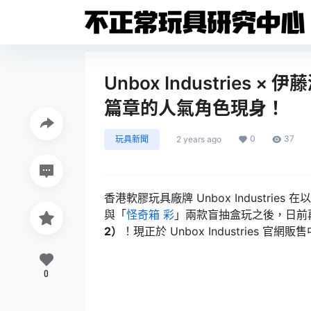
Unbox Industries
篇章的人氣角色現身！
0
37
玩具新聞
2 years ago
香港軟膠玩具廠牌 Unbox Industr
與「
怪奇箱 彩
」兩款盲抽盒玩之後，日前
2）
！現正於 Unbox Industries 官網販
0