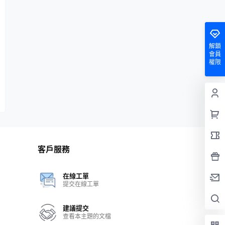
解鎖
會員
權限
客戶服務
在線工單
提交在線工單
建議提交
查看本主題的文檔