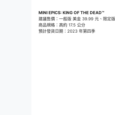
MINI EPICS: KING OF THE DEAD™
建議售價：一般版 美金 39.99 元、限定版 美
商品規格：高約 17.5 公分
預計發貨日期：2023 年第四季