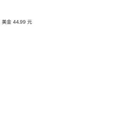
金 44.99 元