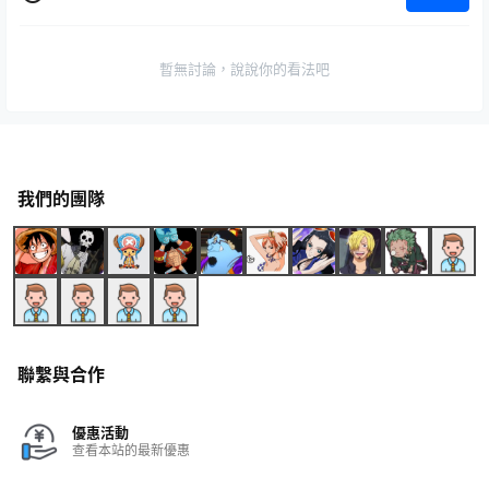
暫無討論，說說你的看法吧
我們的團隊
聯繫與合作
優惠活動
查看本站的最新優惠