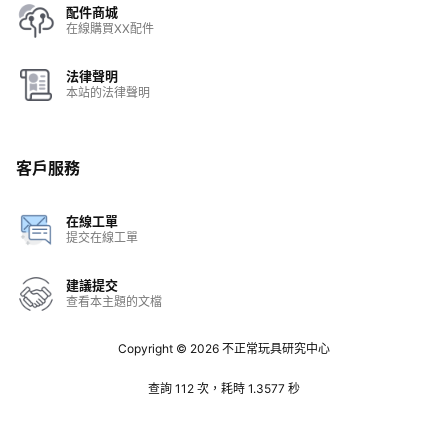
配件商城
在線購買XX配件
法律聲明
本站的法律聲明
客戶服務
在線工單
提交在線工單
建議提交
查看本主題的文檔
Copyright © 2026
不正常玩具研究中心
查詢 112 次，耗時 1.3577 秒