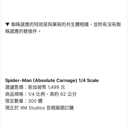
▼ 蜘蛛感應的特效是與屠殺的共生體相連，並附有沒有蜘
蛛感應的替換件。
Spider-Man (Absolute Carnage) 1/4 Scale
建議售價：新加坡幣 1,499 元
商品規格：1/4 比例，高約 62 公分
限定數量：300 體
現正於 XM Studios 官網展開訂購