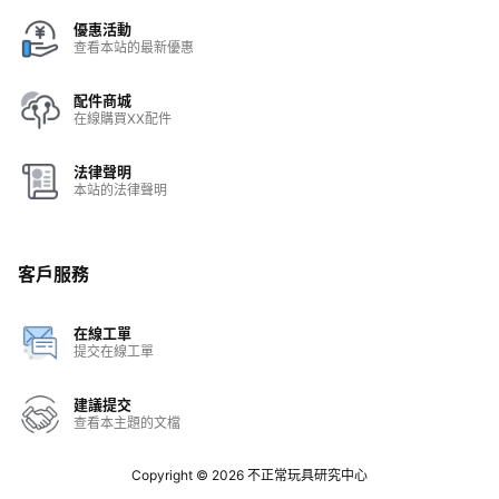
優惠活動
查看本站的最新優惠
配件商城
在線購買XX配件
法律聲明
本站的法律聲明
客戶服務
在線工單
提交在線工單
建議提交
查看本主題的文檔
Copyright © 2026
不正常玩具研究中心