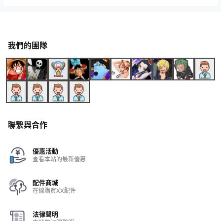
我們的團隊
聯繫與合作
優惠活動
查看本站的最新優惠
配件商城
在線購買XX配件
法律聲明