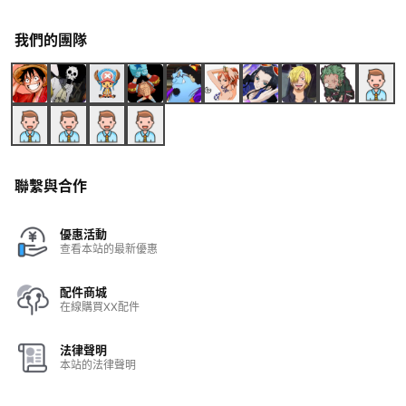
我們的團隊
聯繫與合作
優惠活動
查看本站的最新優惠
配件商城
在線購買XX配件
法律聲明
本站的法律聲明