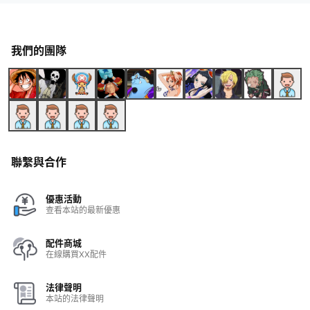
我們的團隊
聯繫與合作
優惠活動
查看本站的最新優惠
配件商城
在線購買XX配件
法律聲明
本站的法律聲明