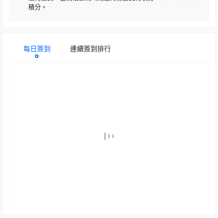
積分。
每日簽到
連續簽到排行