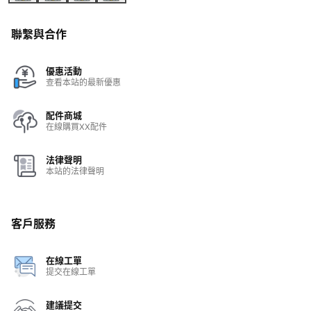
聯繫與合作
優惠活動
查看本站的最新優惠
配件商城
在線購買XX配件
法律聲明
本站的法律聲明
客戶服務
在線工單
提交在線工單
建議提交