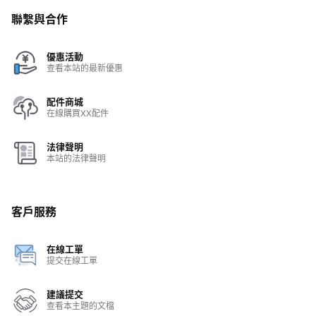
聯繫與合作
優惠活動
查看本站的最新優惠
配件商城
在線購買XX配件
法律聲明
本站的法律聲明
客戶服務
在線工單
提交在線工單
建議提交
查看本主題的文檔