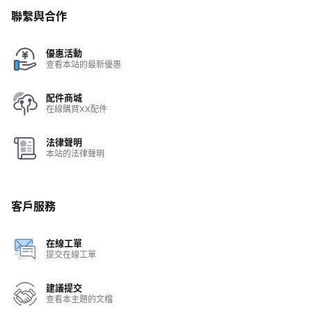
聯繫與合作
優惠活動
查看本站的最新優惠
配件商城
在線購買XX配件
法律聲明
本站的法律聲明
客戶服務
在線工單
提交在線工單
建議提交
查看本主題的文檔