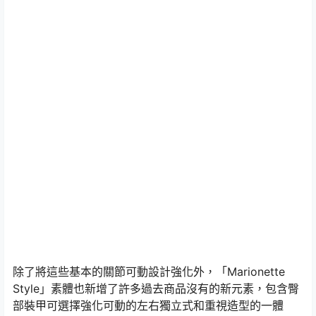
除了將這些基本的關節可動設計強化外，「Marionette
Style」素體也新增了許多過去商品沒有的新元素，包含臀
部裝甲可選擇強化可動的左右獨立式和重視造型的一體