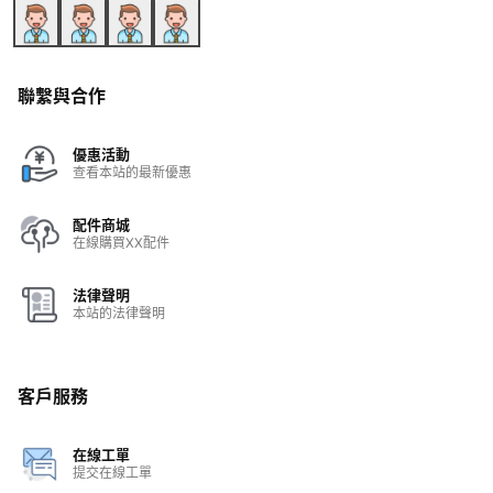
聯繫與合作
優惠活動
查看本站的最新優惠
配件商城
在線購買XX配件
法律聲明
本站的法律聲明
客戶服務
在線工單
提交在線工單