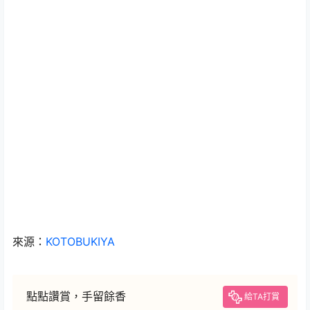
來源：
KOTOBUKIYA
點點讚賞，手留餘香
給TA打賞