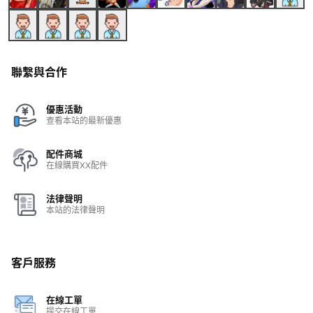
聯繫與合作
優惠活動
查看本站的最新優惠
配件商城
在線購買XX配件
法律聲明
本站的法律聲明
客戶服務
在線工單
提交在線工單