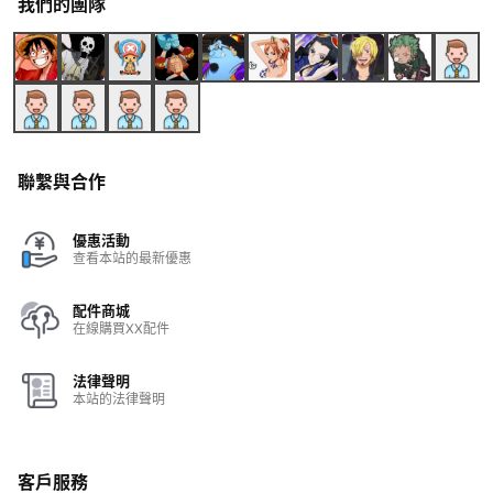
我們的團隊
聯繫與合作
優惠活動
查看本站的最新優惠
配件商城
在線購買XX配件
法律聲明
本站的法律聲明
客戶服務