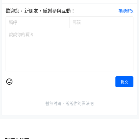
歡迎您，新朋友，感謝參與互動！
確認修改
提交
暫無討論，說說你的看法吧