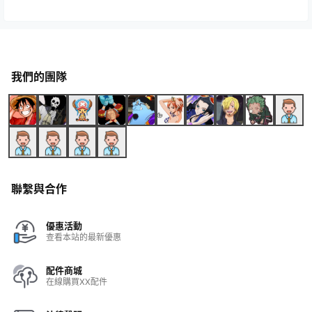
我們的團隊
聯繫與合作
優惠活動
查看本站的最新優惠
配件商城
在線購買XX配件