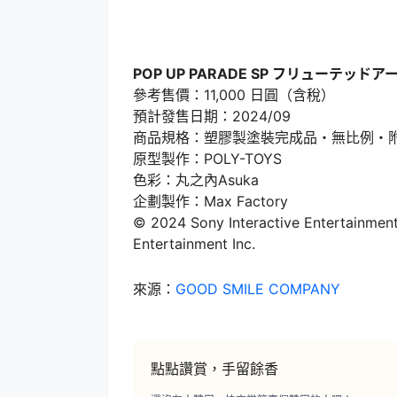
POP UP PARADE SP フリューテッド
參考售價：11,000 日圓（含稅）
預計發售日期：2024/09
商品規格：塑膠製塗裝完成品・無比例・附
原型製作：POLY-TOYS
色彩：丸之內Asuka
企劃製作：Max Factory
© 2024 Sony Interactive Entertainment 
Entertainment Inc.
來源：
GOOD SMILE COMPANY
點點讚賞，手留餘香