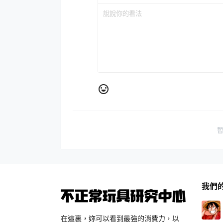
我們
在這裏，妳可以看到最強的消費力，以