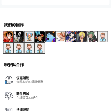
我們的團隊
聯繫與合作
優惠活動
查看本站的最新優惠
配件商城
在線購買XX配件
法律聲明