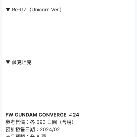
▼ Re-GZ（Unicorn Ver.）
▼ 薩克坦克
FW GUNDAM CONVERGE ♯24
參考售價：各 693 日圓（含稅）
預計發售日期：2024/02
商品種類：全 6 種