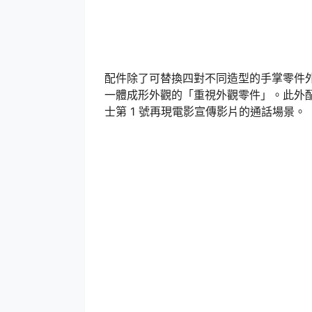
配件除了可替換四對不同造型的手掌零件
一體成形外觀的「重視外觀零件」。此外
士第 1 號再現電影宣傳影片的通話場景。