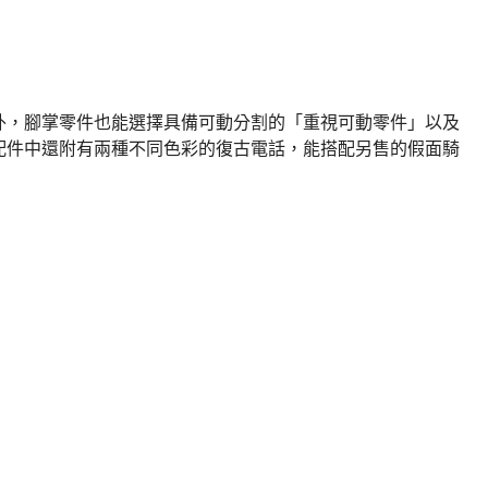
外，腳掌零件也能選擇具備可動分割的「重視可動零件」以及
配件中還附有兩種不同色彩的復古電話，能搭配另售的假面騎