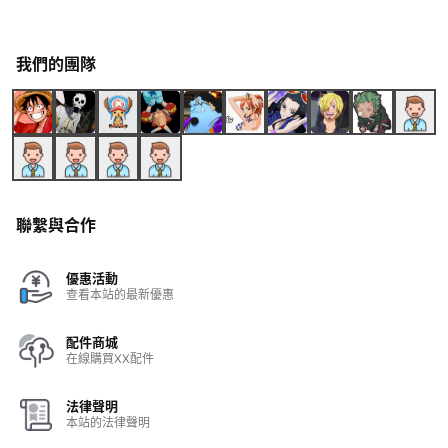
我們的團隊
聯繫與合作
優惠活動
查看本站的最新優惠
配件商城
在線購買XX配件
法律聲明
本站的法律聲明