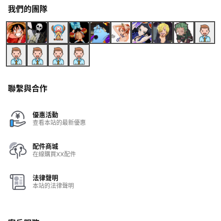
我們的團隊
聯繫與合作
優惠活動
查看本站的最新優惠
配件商城
在線購買XX配件
法律聲明
本站的法律聲明