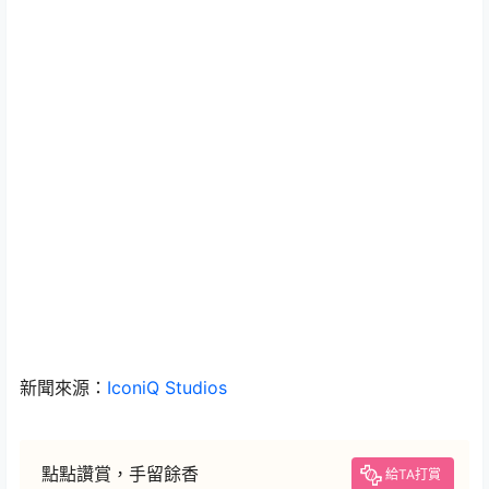
新聞來源：
IconiQ Studios
點點讚賞，手留餘香
給TA打賞