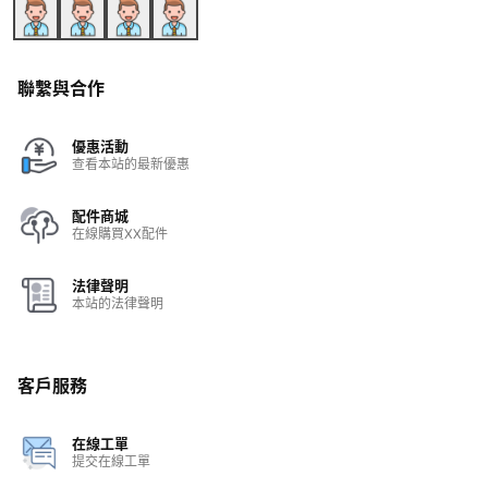
聯繫與合作
優惠活動
查看本站的最新優惠
配件商城
在線購買XX配件
法律聲明
本站的法律聲明
客戶服務
在線工單
提交在線工單