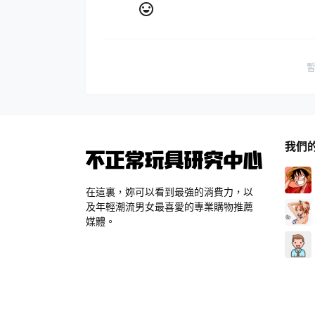
我們
在這裏，妳可以看到最強的消費力，以
及年輕潮流男女最喜愛的專業購物推薦
媒體。