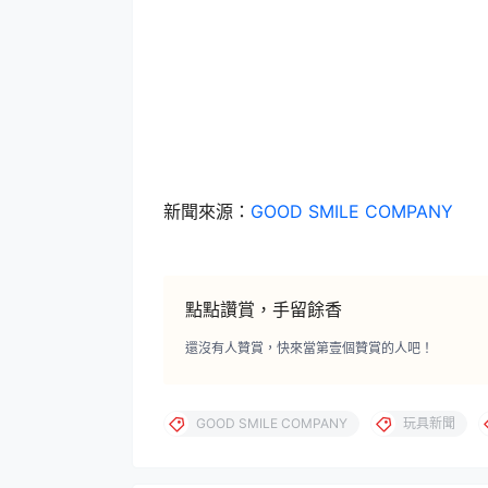
新聞來源：
GOOD SMILE COMPANY
點點讚賞，手留餘香
還沒有人贊賞，快來當第壹個贊賞的人吧！
GOOD SMILE COMPANY
玩具新聞