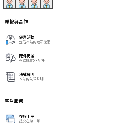
聯繫與合作
優惠活動
查看本站的最新優惠
配件商城
在線購買XX配件
法律聲明
本站的法律聲明
客戶服務
在線工單
提交在線工單