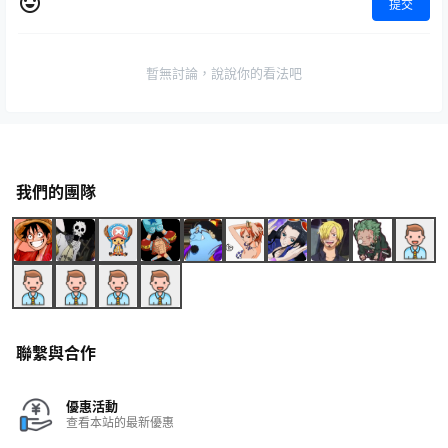
提交
暫無討論，說說你的看法吧
我們的團隊
聯繫與合作
優惠活動
查看本站的最新優惠