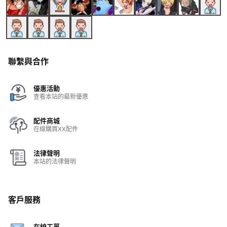
聯繫與合作
優惠活動
查看本站的最新優惠
配件商城
在線購買XX配件
法律聲明
本站的法律聲明
客戶服務
在線工單