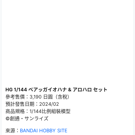
HG 1/144 ベアッガイオハナ & アロハロ セット
參考售價：3,190 日圓（含稅）
預計發售日期：2024/02
商品規格：1/144比例組裝模型
©創通・サンライズ
來源：
BANDAI HOBBY SITE