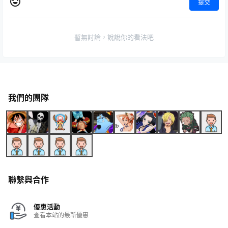
提交
暫無討論，說說你的看法吧
我們的團隊
聯繫與合作
優惠活動
查看本站的最新優惠