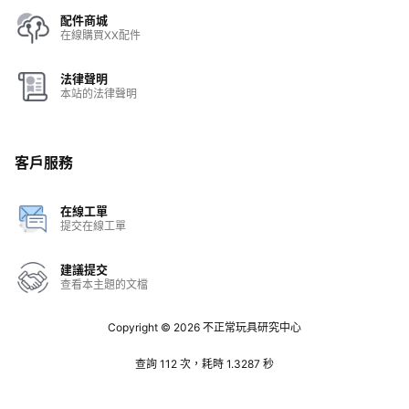
配件商城
在線購買XX配件
法律聲明
本站的法律聲明
客戶服務
在線工單
提交在線工單
建議提交
查看本主題的文檔
Copyright © 2026
不正常玩具研究中心
查詢 112 次，耗時 1.3287 秒