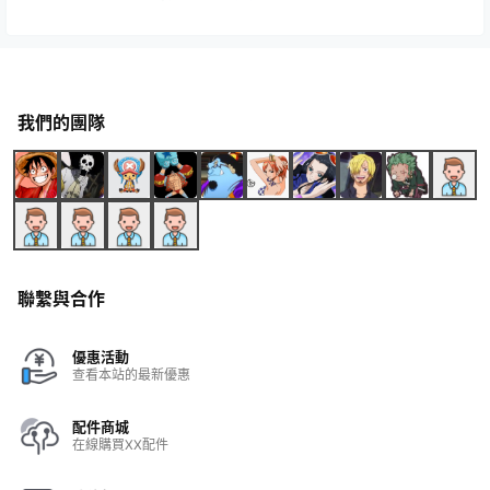
我們的團隊
聯繫與合作
優惠活動
查看本站的最新優惠
配件商城
在線購買XX配件