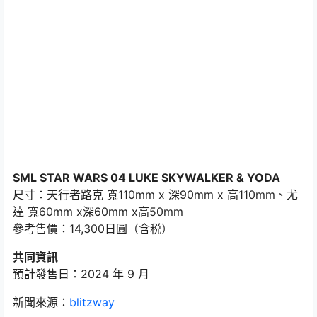
SML STAR WARS 04 LUKE SKYWALKER & YODA
尺寸：天行者路克 寬110mm x 深90mm x 高110mm、尤
達 寬60mm x深60mm x高50mm
參考售價：14,300日圓（含税）
共同資訊
預計發售日：2024 年 9 月
新聞來源：
blitzway