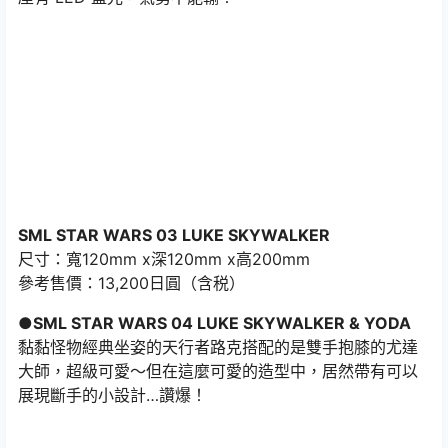
SML STAR WARS 03 LUKE SKYWALKER
尺寸：寬120mm x深120mm x高200mm
參考售價：13,200日圓（含税）
●SML STAR WARS 04 LUKE SKYWALKER & YODA
黏黏怪物經典坐姿的天行者路克搭配的是雙手抱膝的尤達
大師，超級可愛～但在這麼可愛的造型中，居然帶有可以
展現斷手的小設計…讚爆！