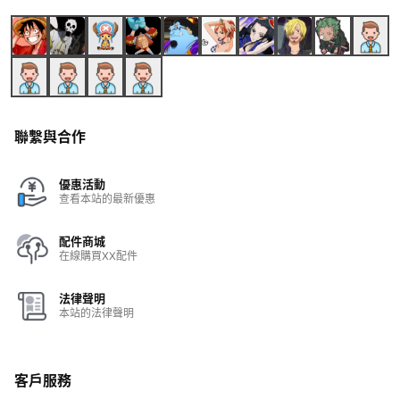
聯繫與合作
優惠活動
查看本站的最新優惠
配件商城
在線購買XX配件
法律聲明
本站的法律聲明
客戶服務