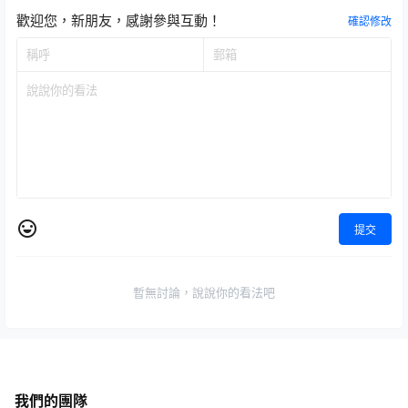
歡迎您，新朋友，感謝參與互動！
確認修改
提交
暫無討論，說說你的看法吧
我們的團隊