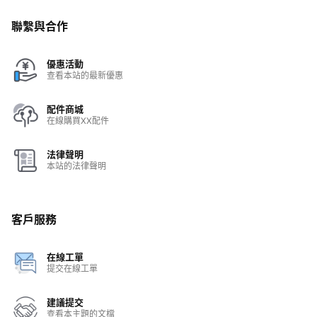
聯繫與合作
優惠活動
查看本站的最新優惠
配件商城
在線購買XX配件
法律聲明
本站的法律聲明
客戶服務
在線工單
提交在線工單
建議提交
查看本主題的文檔