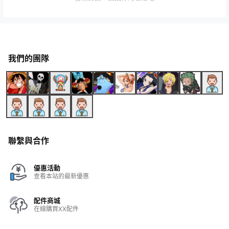
我們的團隊
聯繫與合作
優惠活動
查看本站的最新優惠
配件商城
在線購買XX配件