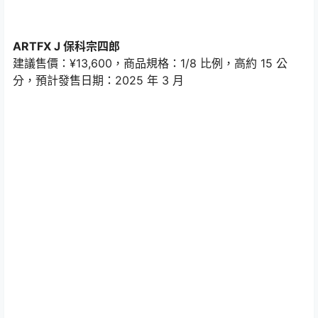
ARTFX J 保科宗四郎
建議售價：¥13,600，商品規格：1/8 比例，高約 15 公
分，預計發售日期：2025 年 3 月