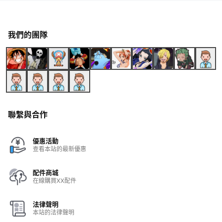
我們的團隊
聯繫與合作
優惠活動
查看本站的最新優惠
配件商城
在線購買XX配件
法律聲明
本站的法律聲明