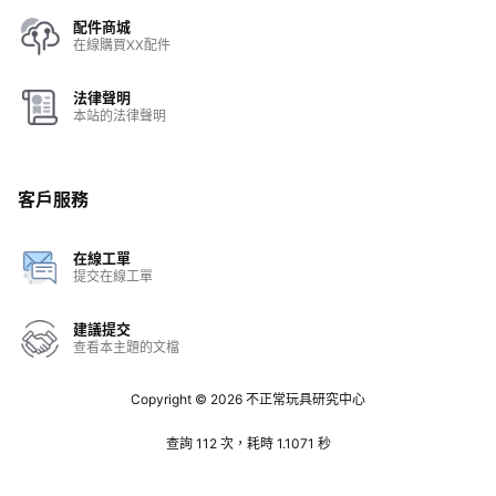
配件商城
在線購買XX配件
法律聲明
本站的法律聲明
客戶服務
在線工單
提交在線工單
建議提交
查看本主題的文檔
Copyright © 2026
不正常玩具研究中心
查詢 112 次，耗時 1.1071 秒