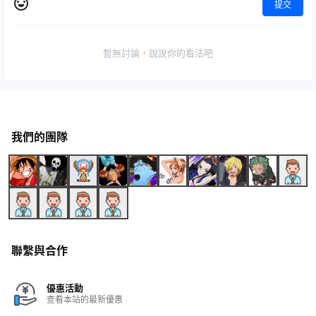
提交
暫無討論，說說你的看法吧
我們的團隊
聯繫與合作
優惠活動
查看本站的最新優惠