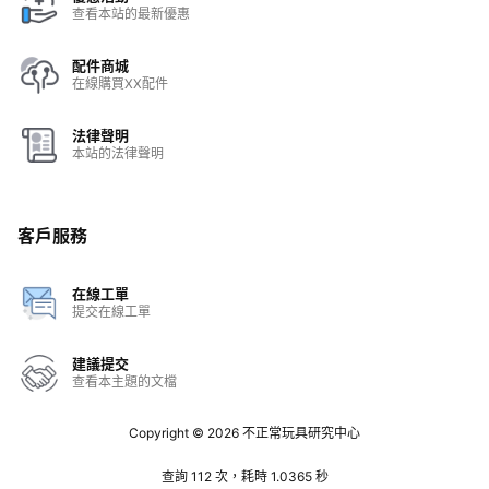
查看本站的最新優惠
配件商城
在線購買XX配件
法律聲明
本站的法律聲明
客戶服務
在線工單
提交在線工單
建議提交
查看本主題的文檔
Copyright © 2026
不正常玩具研究中心
查詢 112 次，耗時 1.0365 秒