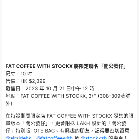
FAT COFFEE WITH STOCKX 將限定聯名「關公發仔」
尺寸：10 吋
售價：HK $2,399
發售日：2023 年 10 月 21 日中午 12 時
地點：FAT COFFEE WITH STOCKX, 3/F (308-309號舖
外)
在特設期間限定店 FAT COFFEE WITH STOCKX 發售的限
量版本「關公發仔」，更會附送 LAKH 設計的「關公發
仔」特別版TOTE BAG。有興趣的朋友，記得要密切留意
@airsidehk
、
@fatcoffeewith
及
@stockxzh
的專頁！