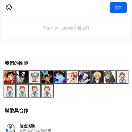
提交
暫無討論，說說你的看法吧
我們的團隊
聯繫與合作
優惠活動
查看本站的最新優惠