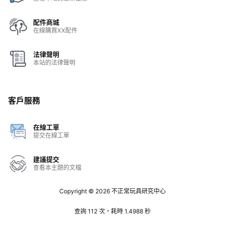
配件商城
在線購買XX配件
法律聲明
本站的法律聲明
客戶服務
在線工單
提交在線工單
建議提交
查看本主題的文檔
Copyright © 2026
不正常玩具研究中心
查詢 112 次，耗時 1.4988 秒