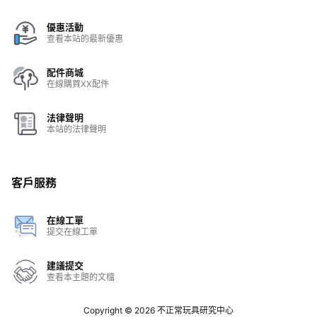
優惠活動
查看本站的最新優惠
配件商城
在線購買XX配件
法律聲明
本站的法律聲明
客戶服務
在線工單
提交在線工單
建議提交
查看本主題的文檔
Copyright © 2026
不正常玩具研究中心