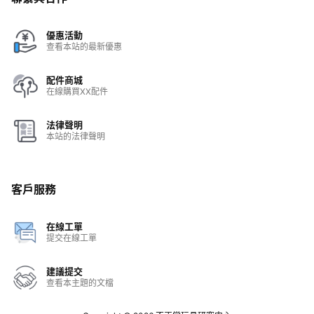
優惠活動
查看本站的最新優惠
配件商城
在線購買XX配件
法律聲明
本站的法律聲明
客戶服務
在線工單
提交在線工單
建議提交
查看本主題的文檔